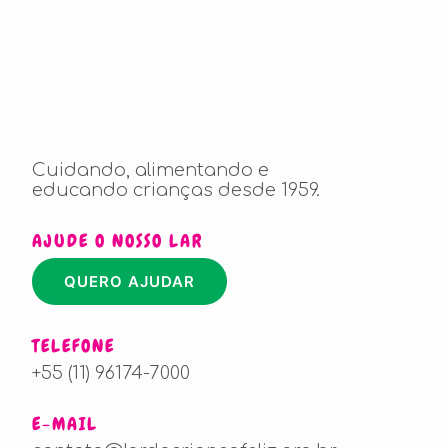
Cuidando, alimentando e
educando crianças desde 1959.
AJUDE O NOSSO LAR
QUERO AJUDAR
TELEFONE
+55 (11) 96174-7000
E-MAIL